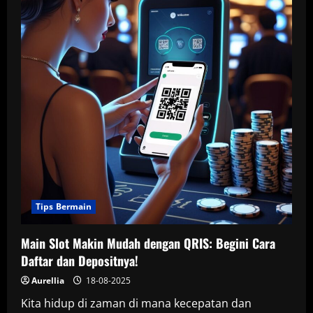
Tips Bermain
Main Slot Makin Mudah dengan QRIS: Begini Cara
Daftar dan Depositnya!
Aurellia
18-08-2025
Kita hidup di zaman di mana kecepatan dan