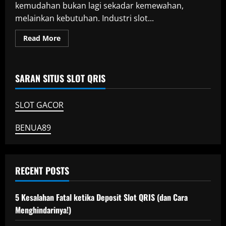
kemudahan bukan lagi sekadar kemewahan,
melainkan kebutuhan. Industri slot...
Read
Read More
more
about
Main
Slot
Makin
SARAN SITUS SLOT QRIS
Mudah
dengan
QRIS:
Begini
SLOT GACOR
Cara
Daftar
dan
BENUA89
Depositnya!
RECENT POSTS
5 Kesalahan Fatal ketika Deposit Slot QRIS (dan Cara
Menghindarinya!)