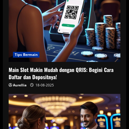
Tips Bermain
Main Slot Makin Mudah dengan QRIS: Begini Cara
Daftar dan Depositnya!
Aurellia
18-08-2025