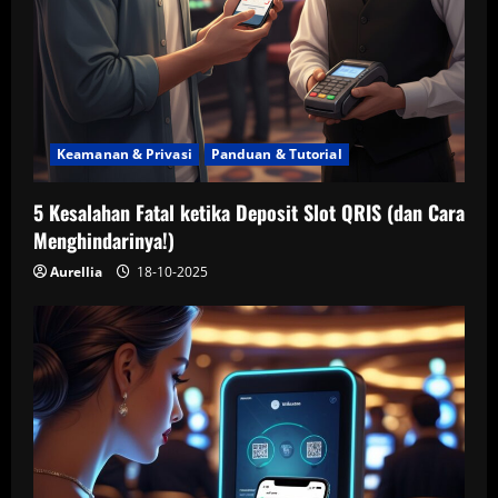
Keamanan & Privasi
Panduan & Tutorial
5 Kesalahan Fatal ketika Deposit Slot QRIS (dan Cara
Menghindarinya!)
Aurellia
18-10-2025