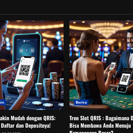
Menghindarinya!)
ain
Berita
Makin Mudah dengan QRIS:
Tren Slot QRIS : Bagaimana D
 Daftar dan Depositnya!
Bisa Membawa Anda Menuju
Kemenangan Besar?