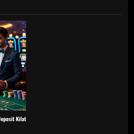
eposit Kilat