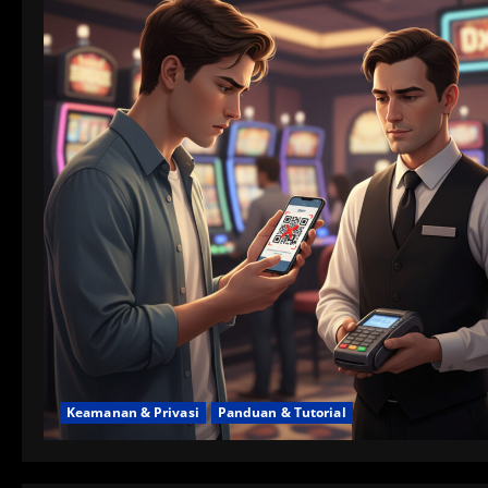
Keamanan & Privasi
Panduan & Tutorial