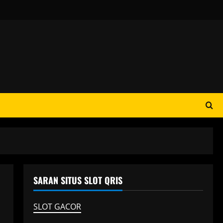
SARAN SITUS SLOT QRIS
SLOT GACOR